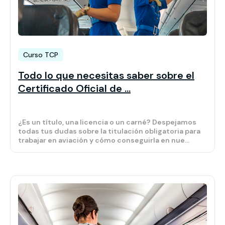
Curso TCP
Todo lo que necesitas saber sobre el
Certificado Oficial de ...
¿Es un título, una licencia o un carné? Despejamos
todas tus dudas sobre la titulación obligatoria para
trabajar en aviación y cómo conseguirla en nue...