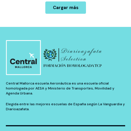
Cargar más
Central Mallorca escuela Aeronáutica es una escuela oficial
homologada por AESA y Ministerio de Transportes, Movilidad y
Agenda Urbana.
Elegida entre las mejores escuelas de España según La Vanguardia y
Diarioazafata.