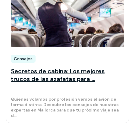
Consejos
Secretos de cabina: Los mejores
trucos de las azafatas para ...
Quienes volamos por profesión vemos el avión de
forma distinta. Descubre los consejos de nuestras
expertas en Mallorca para que tu próximo viaje sea
d...