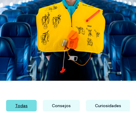
Todas
Consejos
Curiosidades