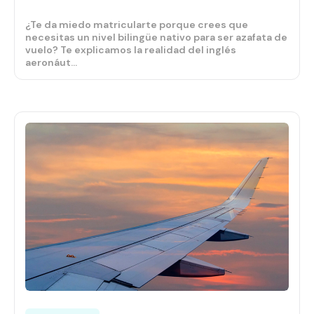
¿Te da miedo matricularte porque crees que
necesitas un nivel bilingüe nativo para ser azafata de
vuelo? Te explicamos la realidad del inglés
aeronáut...