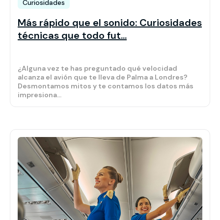
Curiosidades
Más rápido que el sonido: Curiosidades
técnicas que todo fut...
¿Alguna vez te has preguntado qué velocidad
alcanza el avión que te lleva de Palma a Londres?
Desmontamos mitos y te contamos los datos más
impresiona...