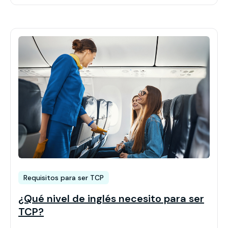
Requisitos para ser TCP
¿Qué nivel de inglés necesito para ser
TCP?