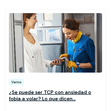
Varios
¿Se puede ser TCP con ansiedad o
fobia a volar? Lo que dicen...