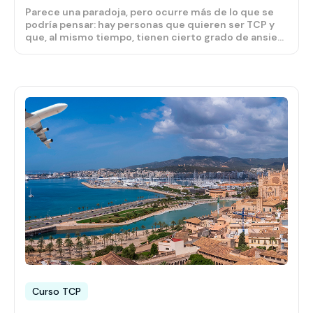
Parece una paradoja, pero ocurre más de lo que se
podría pensar: hay personas que quieren ser TCP y
que, al mismo tiempo, tienen cierto grado de ansie...
Curso TCP