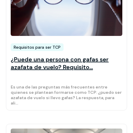
Requisitos para ser TCP
¿Puede una persona con gafas ser
azafata de vuelo? Requisito...
Es una de las preguntas más frecuentes entre
quienes se plantean formarse como TCP: ¿puedo ser
azafata de vuelo si llevo gafas? La respuesta, para
ali...